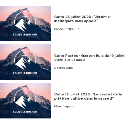
Culte 26 juillet 2026 : "Jérémie:
inadéquat, mais appelé"
Bonheur Ngalula
Culte Pasteur Gaston Bula du 19 juillet
2026 sur Jonas 3
Gaston Bula
Culte 12 juillet 2026 : "Le secret de la
piété se cultive dans le secret!"
Mike Limpens
Culte 05 juillet 2026 : "Persécution,