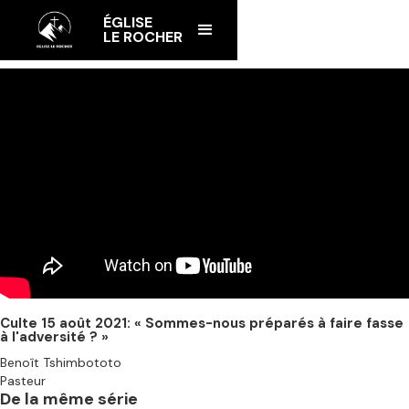
ÉGLISE
LE ROCHER
Culte 15 août 2021: « Sommes-nous préparés à faire fasse
à l'adversité ? »
Benoît Tshimbototo
Pasteur
De la même série