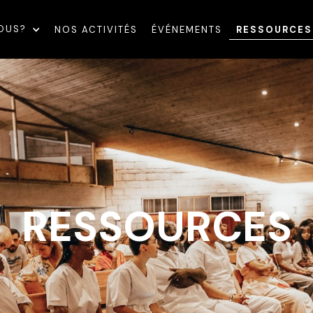
OUS?
NOS ACTIVITÉS
ÉVÉNEMENTS
RESSOURCES
RESSOURCES