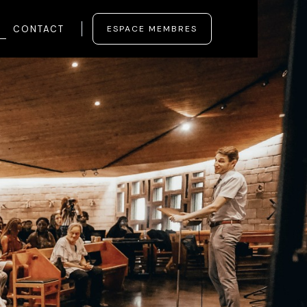
CONTACT
ESPACE MEMBRES