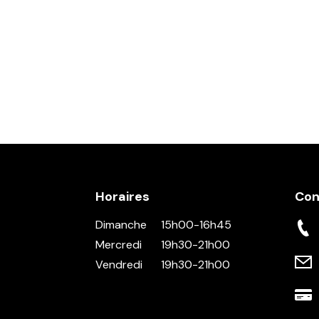
Horaires
Con
Dimanche
15h00-16h45
Mercredi
19h30-21h00
Vendredi
19h30-21h00