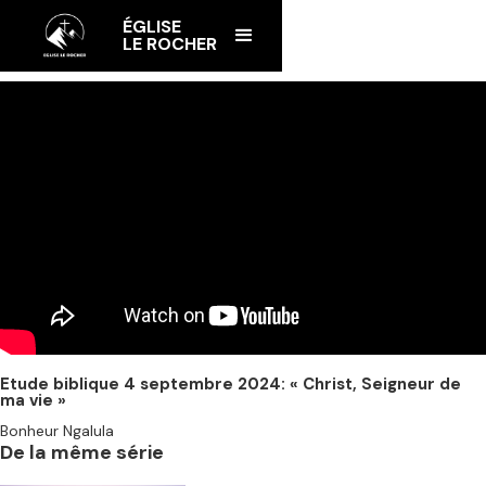
ÉGLISE
LE ROCHER
Etude biblique 4 septembre 2024: « Christ, Seigneur de
ma vie »
Bonheur Ngalula
De la même série