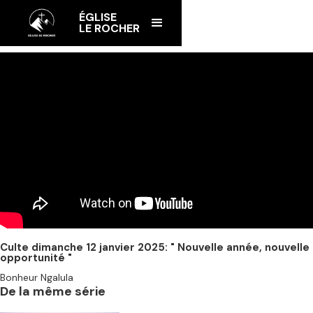
ÉGLISE
LE ROCHER
Culte dimanche 12 janvier 2025: " Nouvelle année, nouvelle
opportunité "
Bonheur Ngalula
De la même série