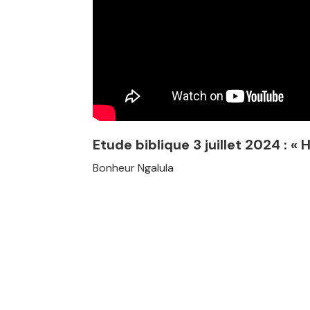
Etude biblique 3 juillet 2024 : « 
Bonheur Ngalula