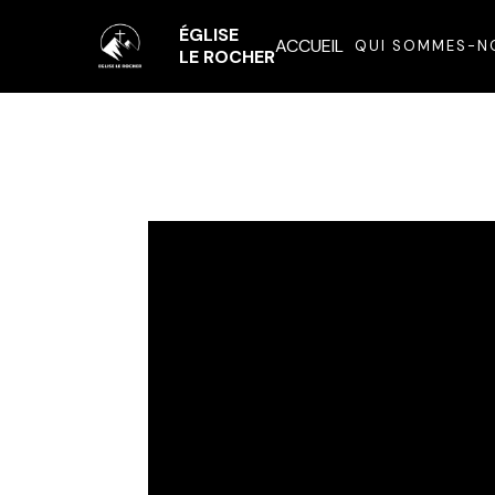
ÉGLISE
ACCUEIL
QUI SOMMES-N
LE ROCHER