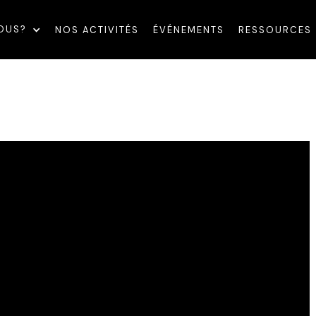
OUS?
NOS ACTIVITÉS
ÉVÉNEMENTS
RESSOURCES