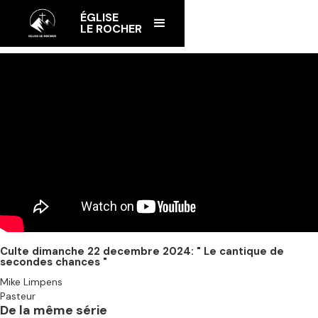
ÉGLISE
LE ROCHER
Culte dimanche 22 decembre 2024: " Le cantique de
secondes chances "
Mike Limpens
Pasteur
De la même série