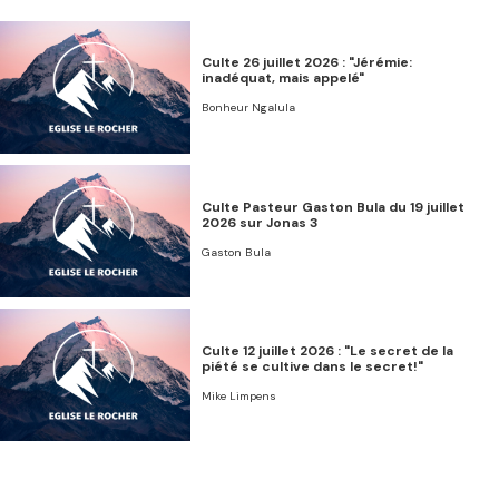
Culte 26 juillet 2026 : "Jérémie:
inadéquat, mais appelé"
Bonheur Ngalula
Culte Pasteur Gaston Bula du 19 juillet
2026 sur Jonas 3
Gaston Bula
Culte 12 juillet 2026 : "Le secret de la
piété se cultive dans le secret!"
Mike Limpens
Culte 05 juillet 2026 : "Persécution,