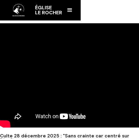
ÉGLISE
LE ROCHER
Culte 28 décembre 2025 : "Sans crainte car centré sur