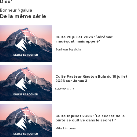
Dieu"
Bonheur Ngalula
De la même série
Culte 26 juillet 2026 : "Jérémie:
inadéquat, mais appelé"
Bonheur Ngalula
Culte Pasteur Gaston Bula du 19 juillet
2026 sur Jonas 3
Gaston Bula
Culte 12 juillet 2026 : "Le secret de la
piété se cultive dans le secret!"
Mike Limpens