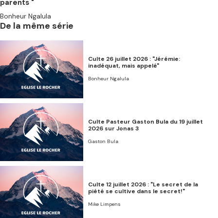
parents "
Bonheur Ngalula
De la même série
Culte 26 juillet 2026 : "Jérémie:
inadéquat, mais appelé"
Bonheur Ngalula
Culte Pasteur Gaston Bula du 19 juillet
2026 sur Jonas 3
Gaston Bula
Culte 12 juillet 2026 : "Le secret de la
piété se cultive dans le secret!"
Mike Limpens