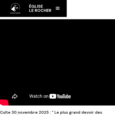
ÉGLISE
LE ROCHER
Culte 30 novembre 2025 : " Le plus grand devoir des