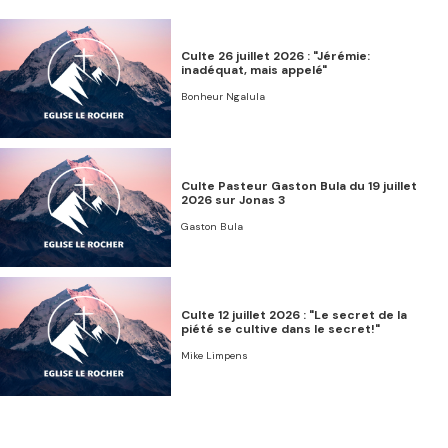
Culte 26 juillet 2026 : "Jérémie:
inadéquat, mais appelé"
Bonheur Ngalula
Culte Pasteur Gaston Bula du 19 juillet
2026 sur Jonas 3
Gaston Bula
Culte 12 juillet 2026 : "Le secret de la
piété se cultive dans le secret!"
Mike Limpens
Culte 05 juillet 2026 : "Persécution,