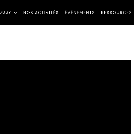
OUS?
NOS ACTIVITÉS
ÉVÉNEMENTS
RESSOURCES