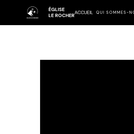
ÉGLISE
ACCUEIL
QUI SOMMES-N
LE ROCHER