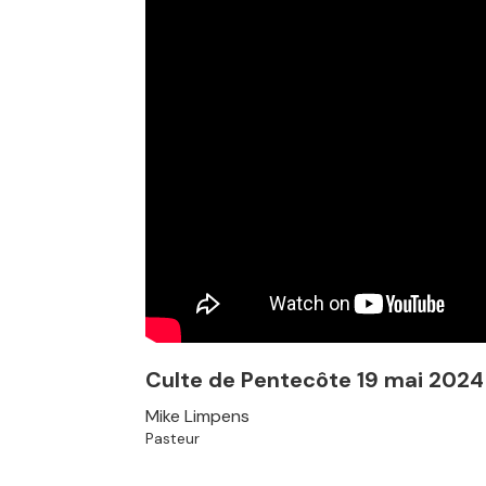
Culte de Pentecôte 19 mai 2024 
Mike Limpens
Pasteur