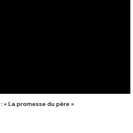
: « La promesse du père »