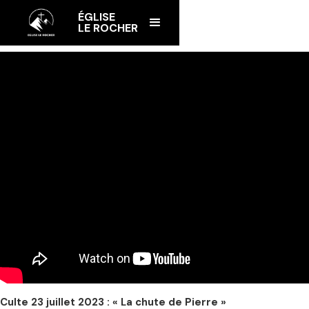
ÉGLISE
LE ROCHER
Culte 23 juillet 2023 : « La chute de Pierre »