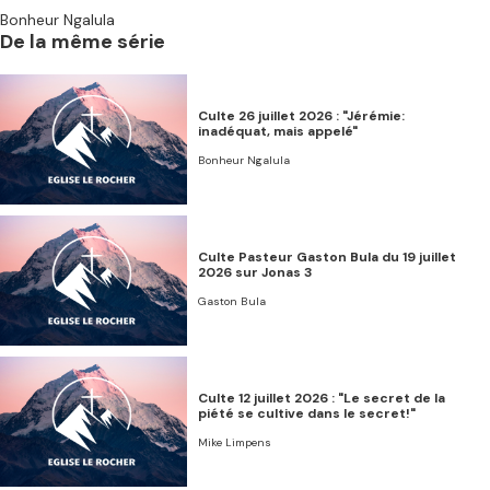
Bonheur Ngalula
De la même série
Culte 26 juillet 2026 : "Jérémie:
inadéquat, mais appelé"
Bonheur Ngalula
Culte Pasteur Gaston Bula du 19 juillet
2026 sur Jonas 3
Gaston Bula
Culte 12 juillet 2026 : "Le secret de la
piété se cultive dans le secret!"
Mike Limpens