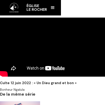
ÉGLISE
LE ROCHER
Culte 12 juin 2022 : « Un Dieu grand et bon »
Bonheur Ngalula
De la même série