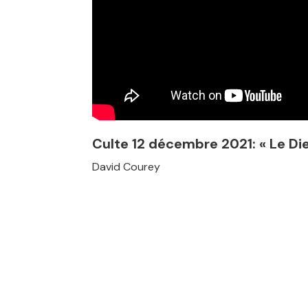
Culte 12 décembre 2021: « Le Die
David Courey