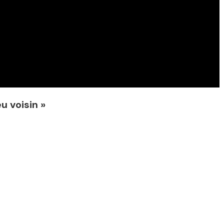
u voisin »