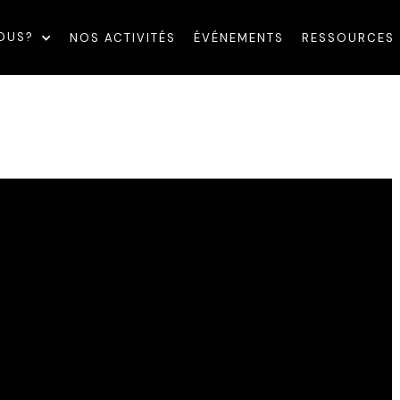
OUS?
NOS ACTIVITÉS
ÉVÉNEMENTS
RESSOURCES