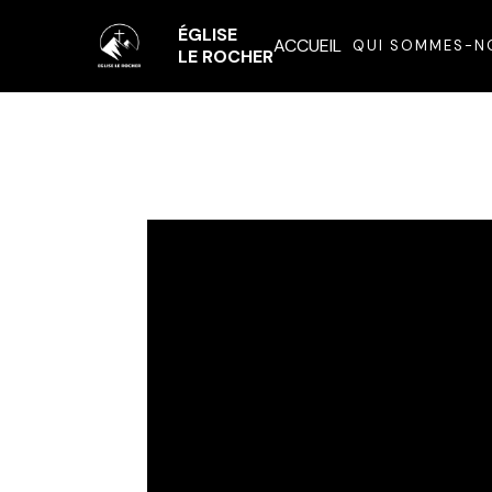
ÉGLISE
ACCUEIL
QUI SOMMES-N
LE ROCHER