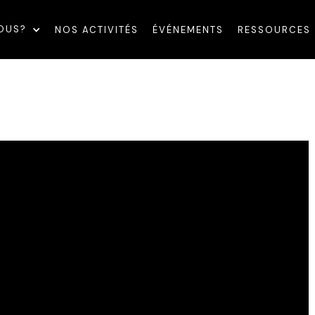
OUS?
NOS ACTIVITÉS
ÉVÉNEMENTS
RESSOURCES