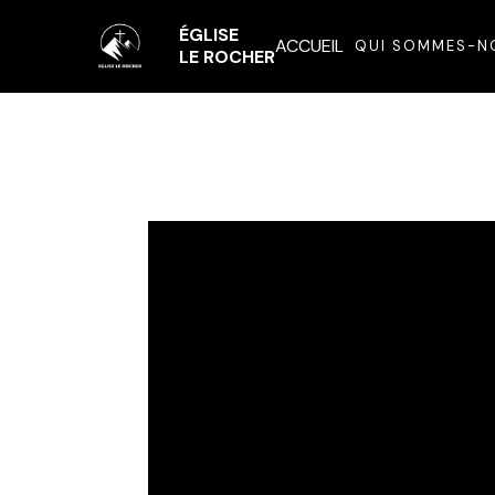
ÉGLISE
ACCUEIL
QUI SOMMES-N
LE ROCHER