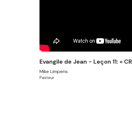
Evangile de Jean - Leçon 11: « C
Mike Limpens
Pasteur