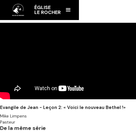
ÉGLISE
LE ROCHER
Evangile de Jean - Leçon 2: « Voici le nouveau Bethel !»
Mike Limpens
Pasteur
De la même série