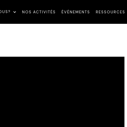
OUS?
NOS ACTIVITÉS
ÉVÉNEMENTS
RESSOURCES