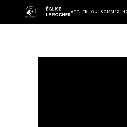
ÉGLISE
ACCUEIL
QUI SOMMES-N
LE ROCHER