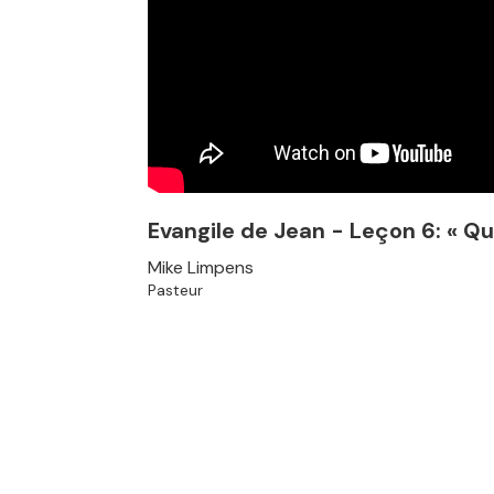
Evangile de Jean - Leçon 6: « Qu
Mike Limpens
Pasteur