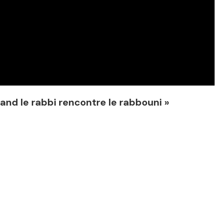
and le rabbi rencontre le rabbouni »