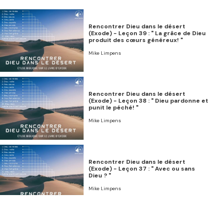
Rencontrer Dieu dans le désert
(Exode) - Leçon 39 : " La grâce de Dieu
produit des cœurs généreux! "
Mike Limpens
Rencontrer Dieu dans le désert
(Exode) - Leçon 38 : " Dieu pardonne et
punit le péché! "
Mike Limpens
Rencontrer Dieu dans le désert
(Exode) - Leçon 37 : " Avec ou sans
Dieu ? "
Mike Limpens