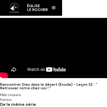
ÉGLISE
LE ROCHER
Rencontrer Dieu dans le désert (Exode) - Leçon 32 : "
Retrouver notre chez-soi ! "
Mike Limpens
Pasteur
De la même série