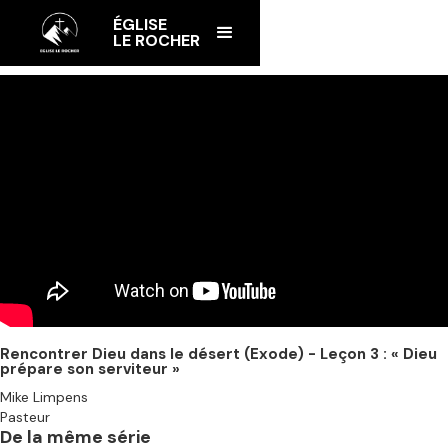
ÉGLISE
LE ROCHER
Rencontrer Dieu dans le désert (Exode) - Leçon 3 : « Dieu
prépare son serviteur »
Mike Limpens
Pasteur
De la même série