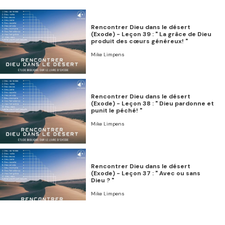
Rencontrer Dieu dans le désert
(Exode) - Leçon 39 : " La grâce de Dieu
produit des cœurs généreux! "
Mike Limpens
Rencontrer Dieu dans le désert
(Exode) - Leçon 38 : " Dieu pardonne et
punit le péché! "
Mike Limpens
Rencontrer Dieu dans le désert
(Exode) - Leçon 37 : " Avec ou sans
Dieu ? "
Mike Limpens