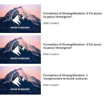
Formation à l’évangélisation: 3.Toi aussi
tu peux témoigner!
Mike Limpens
Formation à l’évangélisation: 2.Toi aussi
tu peux témoigner!
Mike Limpens
Formation à l’évangélisation: 1.
Comprendre le fossé culturel
Mike Limpens