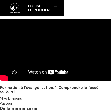
ÉGLISE
LE ROCHER
Formation à l’évangélisation: 1. Comprendre le fossé
culturel
Mike Limpens
Pasteur
De la même série