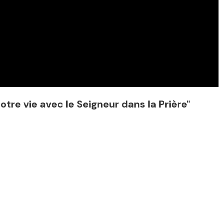
otre vie avec le Seigneur dans la Prière"