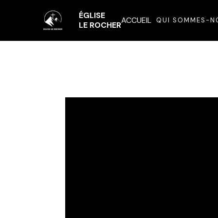
ÉGLISE
ACCUEIL
QUI SOMMES-N
LE ROCHER