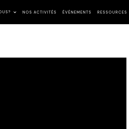
OUS?
NOS ACTIVITÉS
ÉVÉNEMENTS
RESSOURCES