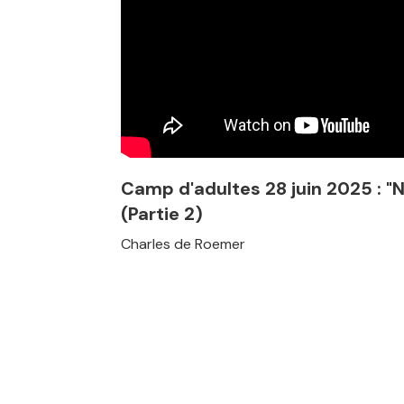
Camp d'adultes 28 juin 2025 : "N
(Partie 2)
Charles de Roemer