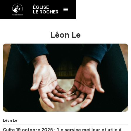
ÉGLISE
LE ROCHER
Léon Le
Léon Le
Culte 19 octobre 2025 : "Le service meilleur et utile à