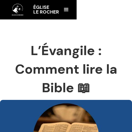
ÉGLISE
LE ROCHER
L’Évangile :
Comment lire la
Bible 📖